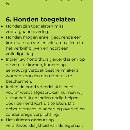
is​
6. Honden toegelaten
Honden zijn toegelaten mits
voorafgaand overleg.
Honden mogen enkel gedurende een
korte uitstap van enkele uren alleen in
het verblijf blijven en nooit een
volledige dag.
Indien uw hond thuis gewend is om op
de zetel te komen, kunnen op
eenvoudig verzoek beschermlakens
worden voorzien om de zetels te
beschermen.
Indien de hond vriendelijk is en dit
vooraf wordt afgesproken, kunnen wij
uitzonderlijk en indien nodig helpen
door de hond kort uit te laten. Dit
gebeurt steeds in onderling overleg en
zonder enige verplichting.
Het uitlaten gebeurt op
verantwoordelijkheid van de eigenaar.