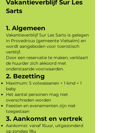
Vakantieverblijf Sur Les
Sarts
1. Algemeen
Vakantieverblijf Sur Les Sarts is gelegen
in Provedroux (gemeente Vielsalm) en
wordt aangeboden voor toeristisch
verblijf.
Door een reservatie te maken, verklaart
de huurder zich akkoord met
onderstaande voorwaarden.
2. Bezetting
Maximum: 5 volwassenen + 1 kind + 1
baby
Het aantal personen mag niet
overschreden worden
Feesten en evenementen zijn niet
toegestaan
3. Aankomst en vertrek
Aankomst: vanaf 16uur, uitgezonderd
op zondag 18u