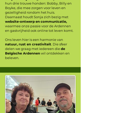
hun drie trouwe honden: Bobby, Billy en
Boyke, die mee zorgen voor leven en
gezelligheid rondom het huis.
Daarnaast houdt Sonja zich bezig met
website-ontwerp
en
communicatie,
waarmee onze passie voor de Ardennen
en gastvrijheid ook online tot leven komt.
Ons leven hier is een harmonie van
natuur, rust en creativiteit
. Die sfeer
delen we graag met iedereen die
de
Belgische Ardennen
wil ontdekken en
beleven.